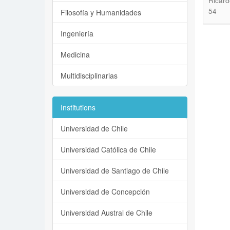
Ricard
54
Filosofía y Humanidades
Ingeniería
Medicina
Multidisciplinarias
Institutions
Universidad de Chile
Universidad Católica de Chile
Universidad de Santiago de Chile
Universidad de Concepción
Universidad Austral de Chile