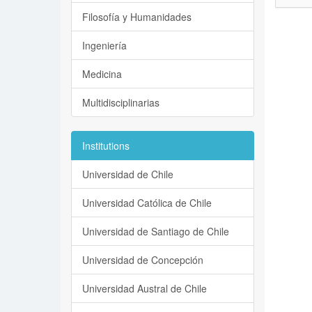
Filosofía y Humanidades
Ingeniería
Medicina
Multidisciplinarias
Institutions
Universidad de Chile
Universidad Católica de Chile
Universidad de Santiago de Chile
Universidad de Concepción
Universidad Austral de Chile