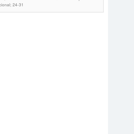
cional; 24-31