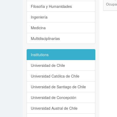
Ocupac
Filosofía y Humanidades
Ingeniería
Medicina
Multidisciplinarias
Institutions
Universidad de Chile
Universidad Católica de Chile
Universidad de Santiago de Chile
Universidad de Concepción
Universidad Austral de Chile