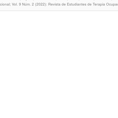
ional; Vol. 9 Núm. 2 (2022): Revista de Estudiantes de Terapia Ocupa