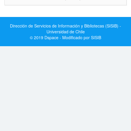
Dirección de Servicios de Información y Bibliotecas (SISIB) -
Universidad de Chile
© 2019 Dspace - Modificado por SISIB