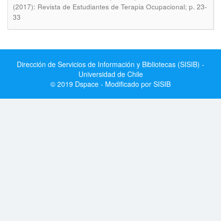
(2017): Revista de Estudiantes de Terapia Ocupacional; p. 23-
33
Dirección de Servicios de Información y Bibliotecas (SISIB) -
Universidad de Chile
© 2019 Dspace - Modificado por SISIB