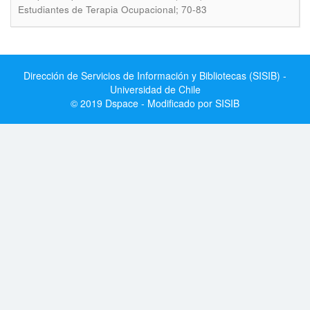
Estudiantes de Terapia Ocupacional; 70-83
Dirección de Servicios de Información y Bibliotecas (SISIB) -
Universidad de Chile
© 2019 Dspace - Modificado por SISIB