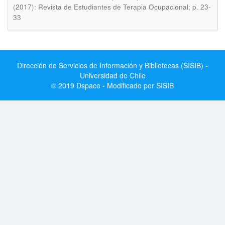
(2017): Revista de Estudiantes de Terapia Ocupacional; p. 23-
33
Dirección de Servicios de Información y Bibliotecas (SISIB) -
Universidad de Chile
© 2019 Dspace - Modificado por SISIB