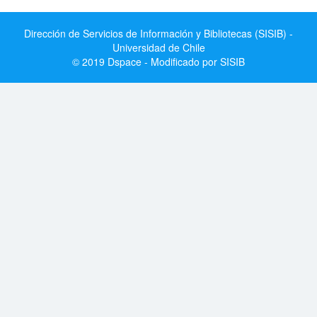
Dirección de Servicios de Información y Bibliotecas (SISIB) -
Universidad de Chile
© 2019 Dspace - Modificado por SISIB