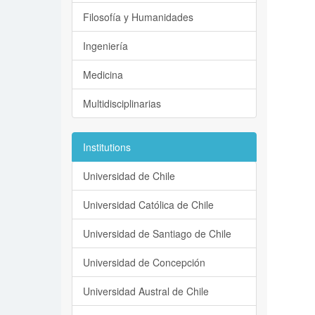
Filosofía y Humanidades
Ingeniería
Medicina
Multidisciplinarias
Institutions
Universidad de Chile
Universidad Católica de Chile
Universidad de Santiago de Chile
Universidad de Concepción
Universidad Austral de Chile