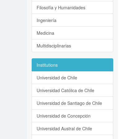
Filosofía y Humanidades
Ingeniería
Medicina
Multidisciplinarias
Institutions
Universidad de Chile
Universidad Católica de Chile
Universidad de Santiago de Chile
Universidad de Concepción
Universidad Austral de Chile