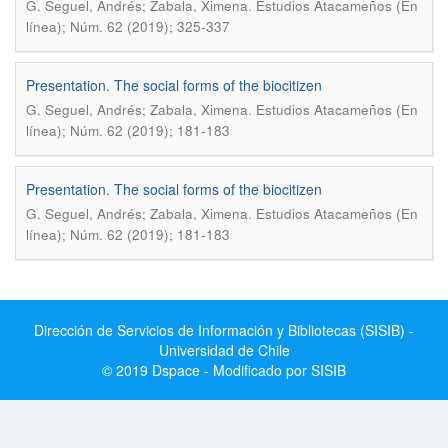
.
G. Seguel, Andrés; Zabala, Ximena
Estudios Atacameños (En
línea); Núm. 62 (2019); 325-337
Presentation. The social forms of the biocitizen
.
G. Seguel, Andrés; Zabala, Ximena
Estudios Atacameños (En
línea); Núm. 62 (2019); 181-183
Presentation. The social forms of the biocitizen
.
G. Seguel, Andrés; Zabala, Ximena
Estudios Atacameños (En
línea); Núm. 62 (2019); 181-183
Dirección de Servicios de Información y Bibliotecas (SISIB) -
Universidad de Chile
© 2019 Dspace - Modificado por SISIB