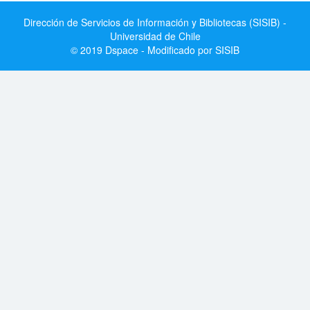
Dirección de Servicios de Información y Bibliotecas (SISIB) -
Universidad de Chile
© 2019 Dspace - Modificado por SISIB