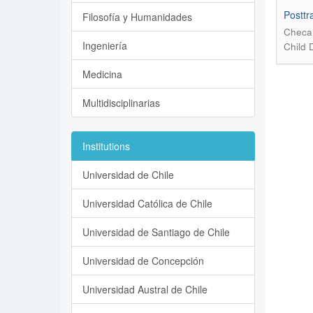
Posttr
Filosofía y Humanidades
Checa,
Ingeniería
Child 
Medicina
Multidisciplinarias
Institutions
Universidad de Chile
Universidad Católica de Chile
Universidad de Santiago de Chile
Universidad de Concepción
Universidad Austral de Chile