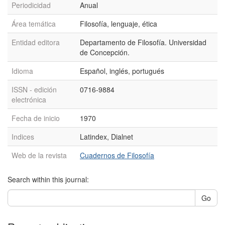
Periodicidad
Anual
Área temática
Filosofía, lenguaje, ética
Entidad editora
Departamento de Filosofía. Universidad
de Concepción.
Idioma
Español, inglés, portugués
ISSN - edición
0716-9884
electrónica
Fecha de inicio
1970
Indices
Latindex, Dialnet
Web de la revista
Cuadernos de Filosofía
Search within this journal:
Go