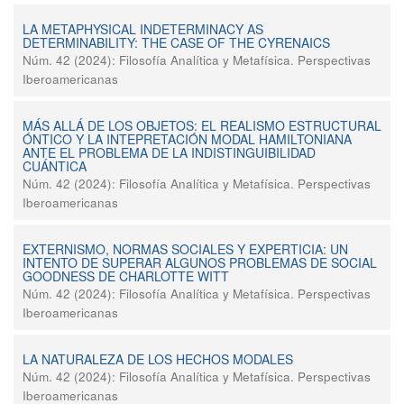
LA METAPHYSICAL INDETERMINACY AS
DETERMINABILITY: THE CASE OF THE CYRENAICS
Núm. 42 (2024): Filosofía Analítica y Metafísica. Perspectivas
Iberoamericanas
MÁS ALLÁ DE LOS OBJETOS: EL REALISMO ESTRUCTURAL
ÓNTICO Y LA INTEPRETACIÓN MODAL HAMILTONIANA
ANTE EL PROBLEMA DE LA INDISTINGUIBILIDAD
CUÁNTICA
Núm. 42 (2024): Filosofía Analítica y Metafísica. Perspectivas
Iberoamericanas
EXTERNISMO, NORMAS SOCIALES Y EXPERTICIA: UN
INTENTO DE SUPERAR ALGUNOS PROBLEMAS DE SOCIAL
GOODNESS DE CHARLOTTE WITT
Núm. 42 (2024): Filosofía Analítica y Metafísica. Perspectivas
Iberoamericanas
LA NATURALEZA DE LOS HECHOS MODALES
Núm. 42 (2024): Filosofía Analítica y Metafísica. Perspectivas
Iberoamericanas