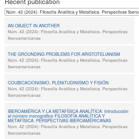
Recent publication
AN OBJECT IN ANOTHER
Núm. 42 (2024): Filosofía Analítica y Metafísica. Perspectivas
Iberoamericanas
THE GROUNDING PROBLEMS FOR ARISTOTELIANISM
Núm. 42 (2024): Filosofía Analítica y Metafísica. Perspectivas
Iberoamericanas
COUBICACIONISMO, PLENITUDINISMO Y FISIÓN
Núm. 42 (2024): Filosofía Analítica y Metafísica. Perspectivas
Iberoamericanas
IBEROAMÉRICA Y LA METAFÍSICA ANALÍTICA: Introducción
al número monográfico FILOSOFÍA ANALÍTICA Y
METAFÍSICA. PERSPECTIVAS IBEROAMÉRICANAS
Núm. 42 (2024): Filosofía Analítica y Metafísica. Perspectivas
Iberoamericanas