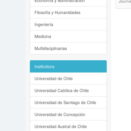
Economía y Administración
Journa
Filosofía y Humanidades
Ingeniería
Medicina
Multidisciplinarias
Institutions
Universidad de Chile
Universidad Católica de Chile
Universidad de Santiago de Chile
Universidad de Concepción
Universidad Austral de Chile