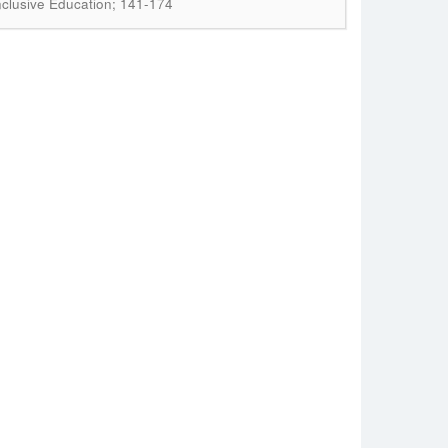
Inclusive Education; 141-174