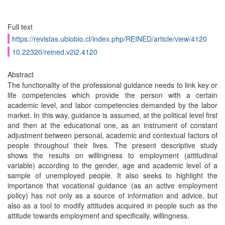
Full text
https://revistas.ubiobio.cl/index.php/REINED/article/view/4120
10.22320/reined.v2i2.4120
Abstract
The functionality of the professional guidance needs to link key or
life competencies which provide the person with a certain
academic level, and labor competencies demanded by the labor
market. In this way, guidance is assumed, at the political level first
and then at the educational one, as an instrument of constant
adjustment between personal, academic and contextual factors of
people throughout their lives. The present descriptive study
shows the results on willingness to employment (attitudinal
variable) according to the gender, age and academic level of a
sample of unemployed people. It also seeks to highlight the
importance that vocational guidance (as an active employment
policy) has not only as a source of information and advice, but
also as a tool to modify attitudes acquired in people such as the
attitude towards employment and specifically, willingness.