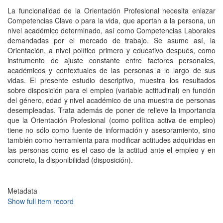
La funcionalidad de la Orientación Profesional necesita enlazar
Competencias Clave o para la vida, que aportan a la persona, un
nivel académico determinado, así como Competencias Laborales
demandadas por el mercado de trabajo. Se asume así, la
Orientación, a nivel político primero y educativo después, como
instrumento de ajuste constante entre factores personales,
académicos y contextuales de las personas a lo largo de sus
vidas. El presente estudio descriptivo, muestra los resultados
sobre disposición para el empleo (variable actitudinal) en función
del género, edad y nivel académico de una muestra de personas
desempleadas. Trata además de poner de relieve la importancia
que la Orientación Profesional (como política activa de empleo)
tiene no sólo como fuente de información y asesoramiento, sino
también como herramienta para modificar actitudes adquiridas en
las personas como es el caso de la actitud ante el empleo y en
concreto, la disponibilidad (disposición).
Metadata
Show full item record