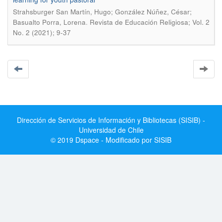
Strahsburger San Martín, Hugo; González Núñez, César;
.
Basualto Porra, Lorena
Revista de Educación Religiosa; Vol. 2
No. 2 (2021); 9-37
Dirección de Servicios de Información y Bibliotecas (SISIB) -
Universidad de Chile
© 2019 Dspace - Modificado por SISIB