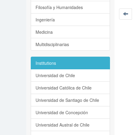
Filosofía y Humanidades
Ingeniería
Medicina
Multidisciplinarias
Institutions
Universidad de Chile
Universidad Católica de Chile
Universidad de Santiago de Chile
Universidad de Concepción
Universidad Austral de Chile