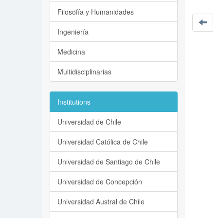
Filosofía y Humanidades
Ingeniería
Medicina
Multidisciplinarias
Institutions
Universidad de Chile
Universidad Católica de Chile
Universidad de Santiago de Chile
Universidad de Concepción
Universidad Austral de Chile