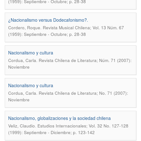
(1959): Septiembre - Octubre; p. 28-38
¿Nacionalismo versus Dodecafonismo?.
.
Cordero, Roque
Revista Musical Chilena; Vol. 13 Núm. 67
(1959): Septiembre - Octubre; p. 28-38
Nacionalismo y cultura
.
Cordua, Carla
Revista Chilena de Literatura; Núm. 71 (2007):
Noviembre
Nacionalismo y cultura
.
Cordua, Carla
Revista Chilena de Literatura; No. 71 (2007):
Noviembre
Nacionalismo, globalizaciones y la sociedad chilena
.
Veliz, Claudio
Estudios Internacionales; Vol. 32 No. 127-128
(1999): Septiembre - Diciembre; p. 123-142