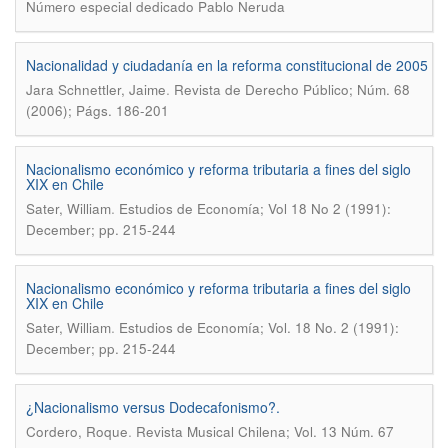
Número especial dedicado Pablo Neruda
Nacionalidad y ciudadanía en la reforma constitucional de 2005
.
Jara Schnettler, Jaime
Revista de Derecho Público; Núm. 68
(2006); Págs. 186-201
Nacionalismo económico y reforma tributaria a fines del siglo
XIX en Chile
.
Sater, William
Estudios de Economía; Vol 18 No 2 (1991):
December; pp. 215-244
Nacionalismo económico y reforma tributaria a fines del siglo
XIX en Chile
.
Sater, William
Estudios de Economía; Vol. 18 No. 2 (1991):
December; pp. 215-244
¿Nacionalismo versus Dodecafonismo?.
.
Cordero, Roque
Revista Musical Chilena; Vol. 13 Núm. 67