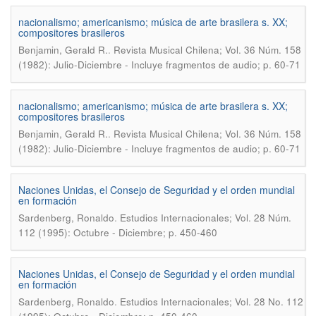
nacionalismo; americanismo; música de arte brasilera s. XX;
compositores brasileros
.
Benjamin, Gerald R.
Revista Musical Chilena; Vol. 36 Núm. 158
(1982): Julio-Diciembre - Incluye fragmentos de audio; p. 60-71
nacionalismo; americanismo; música de arte brasilera s. XX;
compositores brasileros
.
Benjamin, Gerald R.
Revista Musical Chilena; Vol. 36 Núm. 158
(1982): Julio-Diciembre - Incluye fragmentos de audio; p. 60-71
Naciones Unidas, el Consejo de Seguridad y el orden mundial
en formación
.
Sardenberg, Ronaldo
Estudios Internacionales; Vol. 28 Núm.
112 (1995): Octubre - Diciembre; p. 450-460
Naciones Unidas, el Consejo de Seguridad y el orden mundial
en formación
.
Sardenberg, Ronaldo
Estudios Internacionales; Vol. 28 No. 112