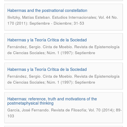
Habermas and the postnational constellation
.
Ilivitzky, Matías Esteban
Estudios Internacionales; Vol. 44 No.
170 (2011): Septiembre - Diciembre; 31-53
Habermas y la Teoría Crítica de la Sociedad
.
Fernández, Sergio
Cinta de Moebio. Revista de Epistemología
de Ciencias Sociales; Núm. 1 (1997): Septiembre
Habermas y la Teoría Crítica de la Sociedad
.
Fernández, Sergio
Cinta de Moebio. Revista de Epistemología
de Ciencias Sociales; Núm. 1 (1997): Septiembre
Habermas: reference, truth and motivations of the
postmetaphysical thinking
.
García, José Fernando
Revista de Filosofía; Vol. 70 (2014); 89-
103