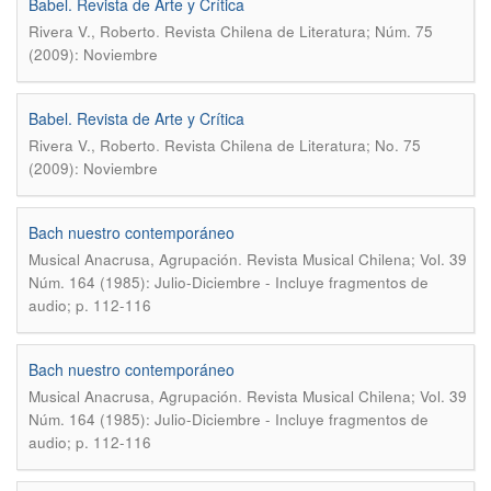
Babel. Revista de Arte y Crítica
.
Rivera V., Roberto
Revista Chilena de Literatura; Núm. 75
(2009): Noviembre
Babel. Revista de Arte y Crítica
.
Rivera V., Roberto
Revista Chilena de Literatura; No. 75
(2009): Noviembre
Bach nuestro contemporáneo
.
Musical Anacrusa, Agrupación
Revista Musical Chilena; Vol. 39
Núm. 164 (1985): Julio-Diciembre - Incluye fragmentos de
audio; p. 112-116
Bach nuestro contemporáneo
.
Musical Anacrusa, Agrupación
Revista Musical Chilena; Vol. 39
Núm. 164 (1985): Julio-Diciembre - Incluye fragmentos de
audio; p. 112-116