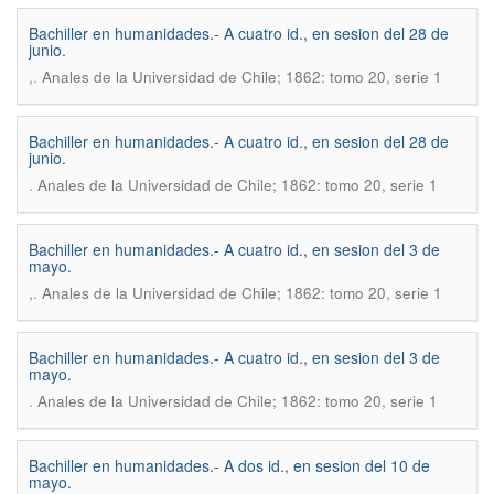
Bachiller en humanidades.- A cuatro id., en sesion del 28 de
junio.
.
,
Anales de la Universidad de Chile; 1862: tomo 20, serie 1
Bachiller en humanidades.- A cuatro id., en sesion del 28 de
junio.
.
Anales de la Universidad de Chile; 1862: tomo 20, serie 1
Bachiller en humanidades.- A cuatro id., en sesion del 3 de
mayo.
.
,
Anales de la Universidad de Chile; 1862: tomo 20, serie 1
Bachiller en humanidades.- A cuatro id., en sesion del 3 de
mayo.
.
Anales de la Universidad de Chile; 1862: tomo 20, serie 1
Bachiller en humanidades.- A dos id., en sesion del 10 de
mayo.