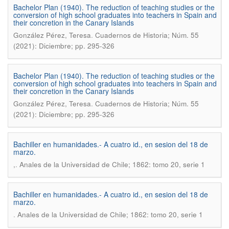
Bachelor Plan (1940). The reduction of teaching studies or the
conversion of high school graduates into teachers in Spain and
their concretion in the Canary Islands
.
González Pérez, Teresa
Cuadernos de Historia; Núm. 55
(2021): Diciembre; pp. 295-326
Bachelor Plan (1940). The reduction of teaching studies or the
conversion of high school graduates into teachers in Spain and
their concretion in the Canary Islands
.
González Pérez, Teresa
Cuadernos de Historia; Núm. 55
(2021): Diciembre; pp. 295-326
Bachiller en humanidades.- A cuatro id., en sesion del 18 de
marzo.
.
,
Anales de la Universidad de Chile; 1862: tomo 20, serie 1
Bachiller en humanidades.- A cuatro id., en sesion del 18 de
marzo.
.
Anales de la Universidad de Chile; 1862: tomo 20, serie 1