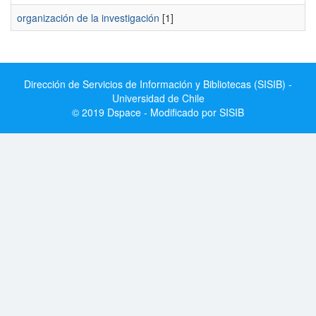
organización de la investigación
[1]
Dirección de Servicios de Información y Bibliotecas (SISIB) -
Universidad de Chile
© 2019 Dspace - Modificado por SISIB