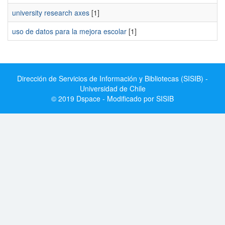
university research axes
[1]
uso de datos para la mejora escolar
[1]
Dirección de Servicios de Información y Bibliotecas (SISIB) -
Universidad de Chile
© 2019 Dspace - Modificado por SISIB