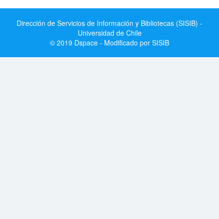
Dirección de Servicios de Información y Bibliotecas (SISIB) -
Universidad de Chile
© 2019 Dspace - Modificado por SISIB