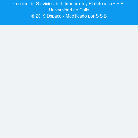
Dirección de Servicios de Información y Bibliotecas (SISIB) -
Universidad de Chile
© 2019 Dspace - Modificado por SISIB