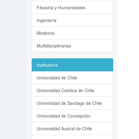
Filosofía y Humanidades
Ingeniería
Medicina
Multidisciplinarias
Institutions
Universidad de Chile
Universidad Católica de Chile
Universidad de Santiago de Chile
Universidad de Concepción
Universidad Austral de Chile