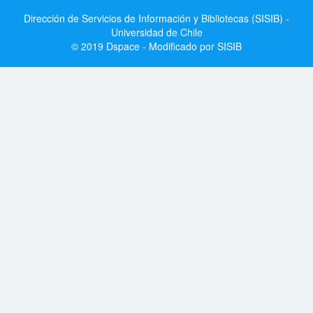
Dirección de Servicios de Información y Bibliotecas (SISIB) -
Universidad de Chile
© 2019 Dspace - Modificado por SISIB