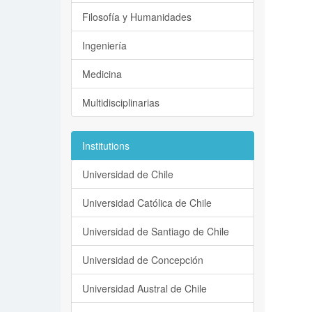
Filosofía y Humanidades
Ingeniería
Medicina
Multidisciplinarias
Institutions
Universidad de Chile
Universidad Católica de Chile
Universidad de Santiago de Chile
Universidad de Concepción
Universidad Austral de Chile