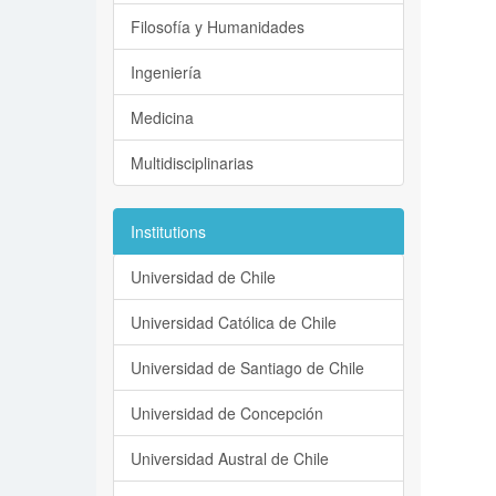
Filosofía y Humanidades
Ingeniería
Medicina
Multidisciplinarias
Institutions
Universidad de Chile
Universidad Católica de Chile
Universidad de Santiago de Chile
Universidad de Concepción
Universidad Austral de Chile