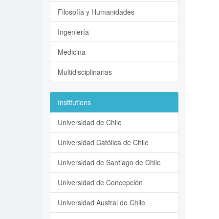
Filosofía y Humanidades
Ingeniería
Medicina
Multidisciplinarias
Institutions
Universidad de Chile
Universidad Católica de Chile
Universidad de Santiago de Chile
Universidad de Concepción
Universidad Austral de Chile