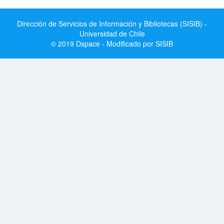
Dirección de Servicios de Información y Bibliotecas (SISIB) -
Universidad de Chile
© 2019 Dspace - Modificado por SISIB