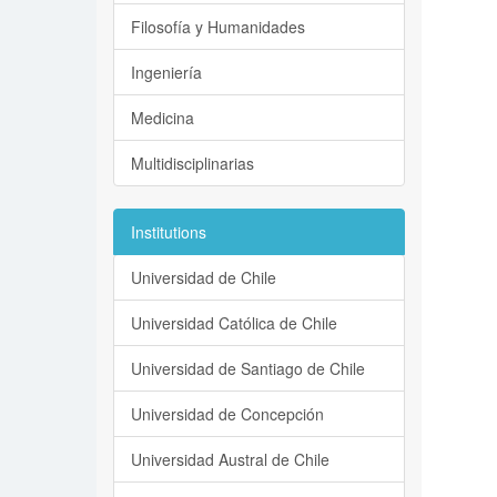
Filosofía y Humanidades
Ingeniería
Medicina
Multidisciplinarias
Institutions
Universidad de Chile
Universidad Católica de Chile
Universidad de Santiago de Chile
Universidad de Concepción
Universidad Austral de Chile