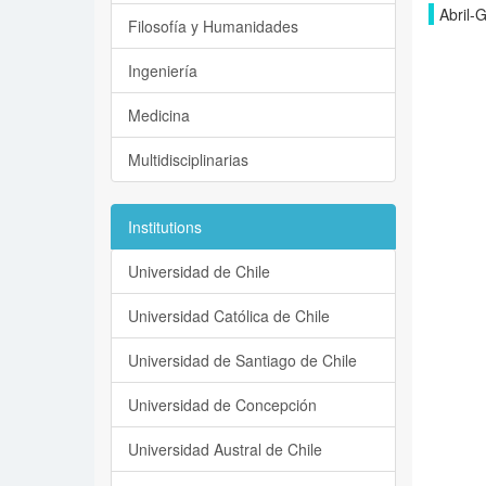
Abril-
Filosofía y Humanidades
Ingeniería
Medicina
Multidisciplinarias
Institutions
Universidad de Chile
Universidad Católica de Chile
Universidad de Santiago de Chile
Universidad de Concepción
Universidad Austral de Chile