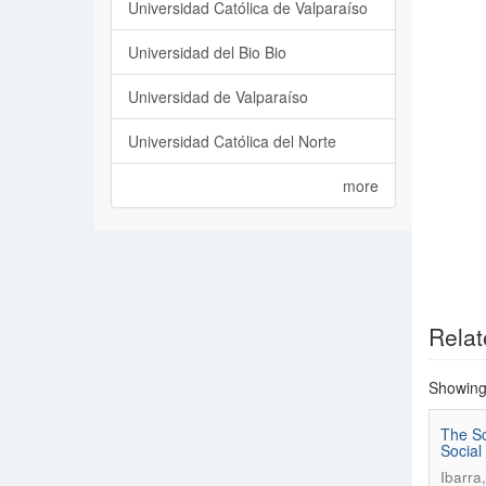
Universidad Católica de Valparaíso
Universidad del Bio Bio
Universidad de Valparaíso
Universidad Católica del Norte
more
Relat
Showing 
The So
Social
Ibarra