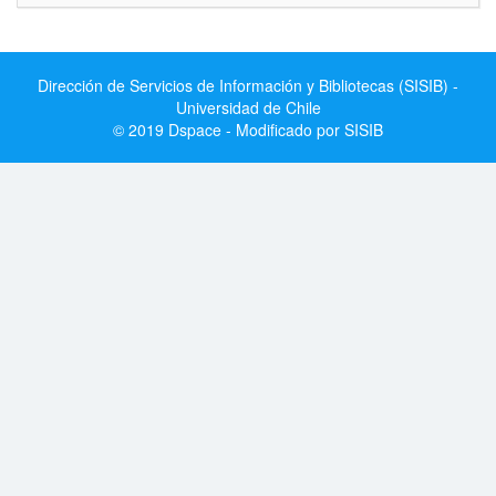
Dirección de Servicios de Información y Bibliotecas (SISIB) -
Universidad de Chile
© 2019 Dspace - Modificado por SISIB