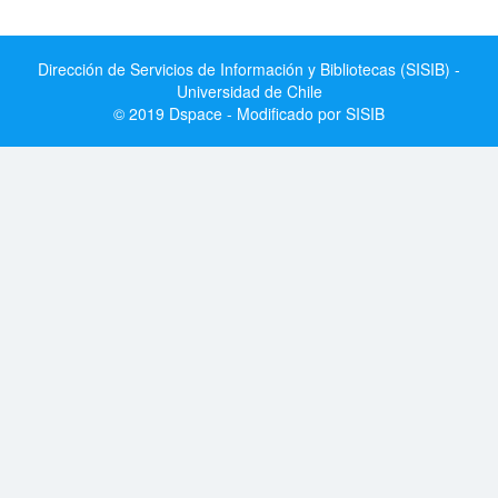
Dirección de Servicios de Información y Bibliotecas (SISIB) -
Universidad de Chile
© 2019 Dspace - Modificado por SISIB