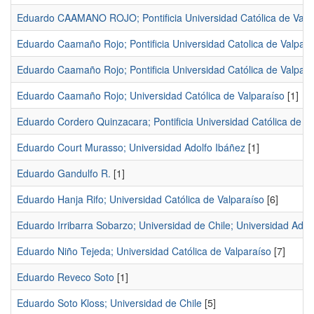
Eduardo CAAMANO ROJO; Pontificia Universidad Católica de Valp
Eduardo Caamaño Rojo; Pontificia Universidad Catolica de Valpara
Eduardo Caamaño Rojo; Pontificia Universidad Católica de Valpara
Eduardo Caamaño Rojo; Universidad Católica de Valparaíso
[1]
Eduardo Cordero Quinzacara; Pontificia Universidad Católica de V
Eduardo Court Murasso; Universidad Adolfo Ibáñez
[1]
Eduardo Gandulfo R.
[1]
Eduardo Hanja Rifo; Universidad Católica de Valparaíso
[6]
Eduardo Irribarra Sobarzo; Universidad de Chile; Universidad Adol
Eduardo Niño Tejeda; Universidad Católica de Valparaíso
[7]
Eduardo Reveco Soto
[1]
Eduardo Soto Kloss; Universidad de Chile
[5]