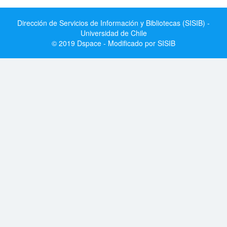
Dirección de Servicios de Información y Bibliotecas (SISIB) -
Universidad de Chile
© 2019 Dspace - Modificado por SISIB