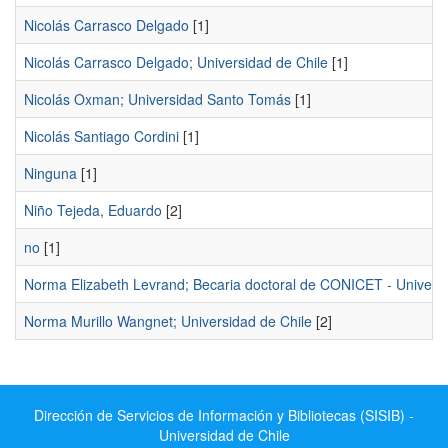
Nicolás Carrasco Delgado
[1]
Nicolás Carrasco Delgado; Universidad de Chile
[1]
Nicolás Oxman; Universidad Santo Tomás
[1]
Nicolás Santiago Cordini
[1]
Ninguna
[1]
Niño Tejeda, Eduardo
[2]
no
[1]
Norma Elizabeth Levrand; Becaria doctoral de CONICET - Universid
Norma Murillo Wangnet; Universidad de Chile
[2]
Dirección de Servicios de Información y Bibliotecas (SISIB) -
Universidad de Chile