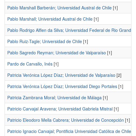
Pablo Marshall Barberán; Universidad Austral de Chile
[1]
Pablo Marshall; Universidad Austral de Chile
[1]
Pablo Rodrigo Alflen da Silva; Universidad Federal de Rio Grande 
Pablo Ruiz-Tagle; Universidad de Chile
[1]
Pablo Sagredo Reyman; Universidad de Valparaíso
[1]
Pardo de Carvallo, Inés
[1]
Patricia Verónica López Díaz; Universidad de Valparaíso
[2]
Patricia Verónica López Díaz; Universidad Diego Portales
[1]
Patricia Zambrana Moral; Universidad de Málaga
[1]
Patricio Carvajal Aravena; Universidad Gabriela Mistral
[1]
Patricio Eleodoro Mella Cabrera; Universidad de Concepción
[1]
Patricio Ignacio Carvajal; Pontificia Universidad Católica de Chile
[1