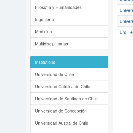
Filosofía y Humanidades
Univer
Ingeniería
Univers
Medicina
Urs Ili
Multidisciplinarias
Institutions
Universidad de Chile
Universidad Católica de Chile
Universidad de Santiago de Chile
Universidad de Concepción
Universidad Austral de Chile