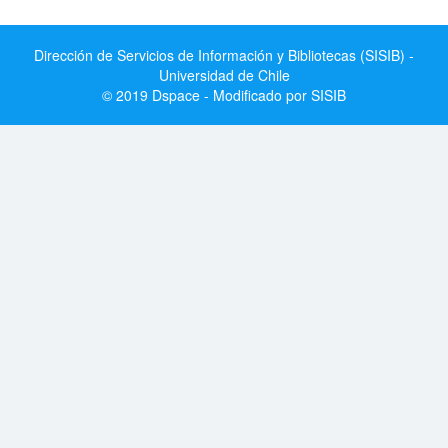
Dirección de Servicios de Información y Bibliotecas (SISIB) -
Universidad de Chile
© 2019 Dspace - Modificado por SISIB