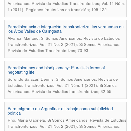
Americanos. Revista de Estudios Transfronterizos; Vol. 11 Núm.
1 (2011): Regiones fronterizas en transición; 105-122
Paradiplomacia e integración transfronteriza: las veranadas en
los Altos Valles de Calingasta
.
Alvarez, Mariano
Si Somos Americanos. Revista de Estudios
Transfronterizos; Vol. 21 No. 2 (2021): Si Somos Americanos.
Revista de Estudios Transfronterizos; 70-93
Paradiplomacy and biodiplomacy: Pluralistic forms of
negotiating life
.
Sorondo Salazar, Dennis
Si Somos Americanos. Revista de
Estudios Transfronterizos; Vol. 21 Núm. 1 (2021): Si Somos
Americanos. Revista de Estudios transfronterizos; 32-55
Paro migrante en Argentina: el trabajo como subjetividad
política
.
Rho, María Gabriela
Si Somos Americanos. Revista de Estudios
Transfronterizos; Vol. 21 No. 2 (2021): Si Somos Americanos.