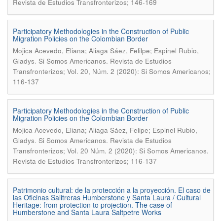
Revista de Estudios Transfronterizos; 146-169
Participatory Methodologies in the Construction of Public
Migration Policies on the Colombian Border
Mojica Acevedo, Eliana; Aliaga Sáez, Felilpe; Espinel Rubio,
.
Gladys
Si Somos Americanos. Revista de Estudios
Transfronterizos; Vol. 20, Núm. 2 (2020): Si Somos Americanos;
116-137
Participatory Methodologies in the Construction of Public
Migration Policies on the Colombian Border
Mojica Acevedo, Eliana; Aliaga Sáez, Felipe; Espinel Rubio,
.
Gladys
Si Somos Americanos. Revista de Estudios
Transfronterizos; Vol. 20 Núm. 2 (2020): Si Somos Americanos.
Revista de Estudios Transfronterizos; 116-137
Patrimonio cultural: de la protección a la proyección. El caso de
las Oficinas Salitreras Humberstone y Santa Laura / Cultural
Heritage: from protection to projection. The case of
Humberstone and Santa Laura Saltpetre Works