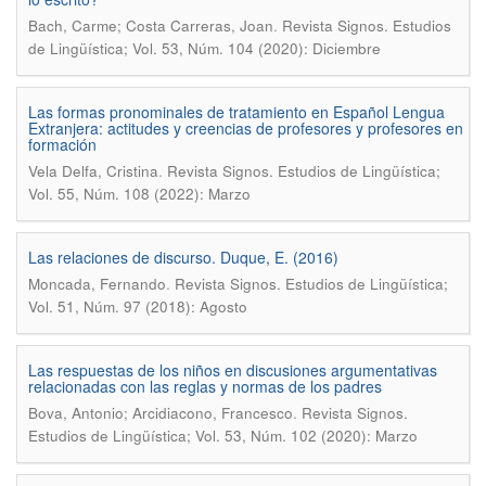
.
Bach, Carme; Costa Carreras, Joan
Revista Signos. Estudios
de Lingüística; Vol. 53, Núm. 104 (2020): Diciembre
Las formas pronominales de tratamiento en Español Lengua
Extranjera: actitudes y creencias de profesores y profesores en
formación
.
Vela Delfa, Cristina
Revista Signos. Estudios de Lingüística;
Vol. 55, Núm. 108 (2022): Marzo
Las relaciones de discurso. Duque, E. (2016)
.
Moncada, Fernando
Revista Signos. Estudios de Lingüística;
Vol. 51, Núm. 97 (2018): Agosto
Las respuestas de los niños en discusiones argumentativas
relacionadas con las reglas y normas de los padres
.
Bova, Antonio; Arcidiacono, Francesco
Revista Signos.
Estudios de Lingüística; Vol. 53, Núm. 102 (2020): Marzo