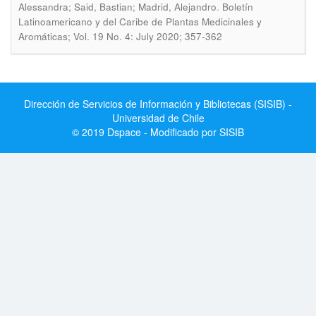
.
Alessandra; Said, Bastian; Madrid, Alejandro
Boletín
Latinoamericano y del Caribe de Plantas Medicinales y
Aromáticas; Vol. 19 No. 4: July 2020; 357-362
Dirección de Servicios de Información y Bibliotecas (SISIB) -
Universidad de Chile
© 2019 Dspace - Modificado por SISIB