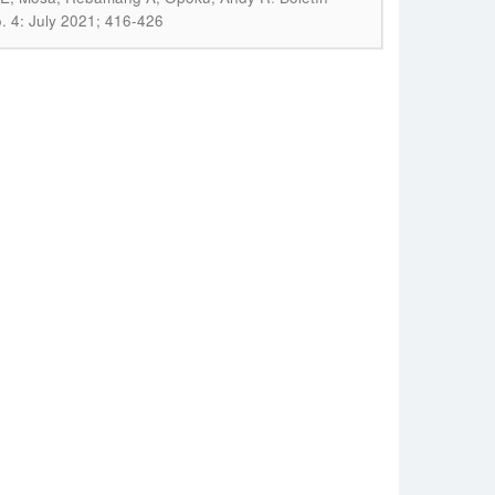
. 4: July 2021; 416-426