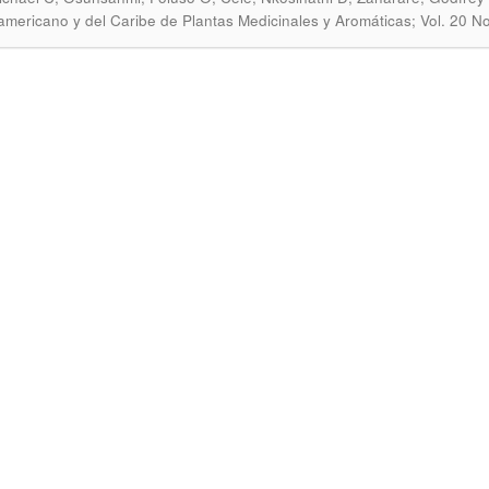
americano y del Caribe de Plantas Medicinales y Aromáticas; Vol. 20 No