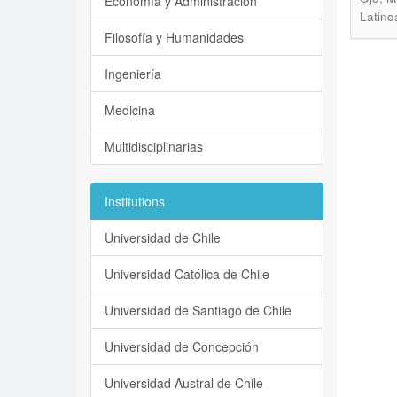
Economía y Administración
Latino
Filosofía y Humanidades
Ingeniería
Medicina
Multidisciplinarias
Institutions
Universidad de Chile
Universidad Católica de Chile
Universidad de Santiago de Chile
Universidad de Concepción
Universidad Austral de Chile