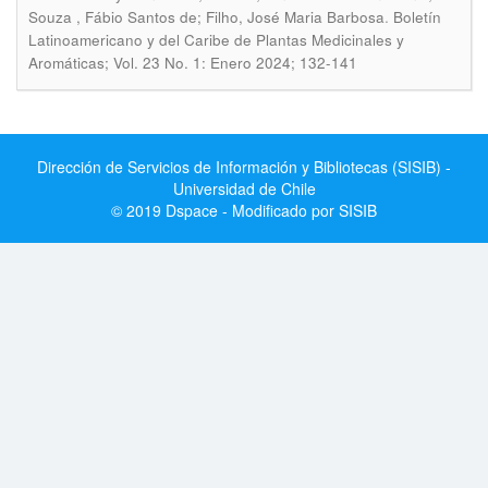
.
Souza , Fábio Santos de; Filho, José Maria Barbosa
Boletín
Latinoamericano y del Caribe de Plantas Medicinales y
Aromáticas; Vol. 23 No. 1: Enero 2024; 132-141
Dirección de Servicios de Información y Bibliotecas (SISIB) -
Universidad de Chile
© 2019 Dspace - Modificado por SISIB