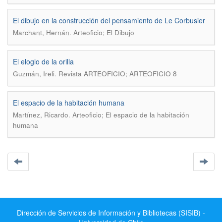
El dibujo en la construcción del pensamiento de Le Corbusier
.
Marchant, Hernán
Arteoficio; El Dibujo
El elogio de la orilla
.
Guzmán, Ireli
Revista ARTEOFICIO; ARTEOFICIO 8
El espacio de la habitación humana
.
Martínez, Ricardo
Arteoficio; El espacio de la habitación
humana
Dirección de Servicios de Información y Bibliotecas (SISIB) -