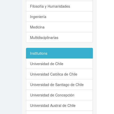
Filosofía y Humanidades
Ingeniería
Medicina
Multidisciplinarias
Institutions
Universidad de Chile
Universidad Católica de Chile
Universidad de Santiago de Chile
Universidad de Concepción
Universidad Austral de Chile