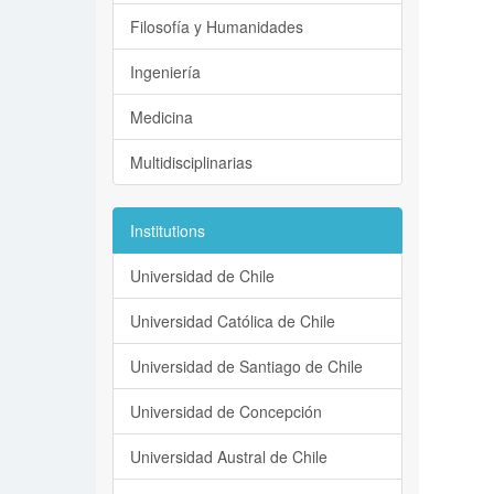
Filosofía y Humanidades
Ingeniería
Medicina
Multidisciplinarias
Institutions
Universidad de Chile
Universidad Católica de Chile
Universidad de Santiago de Chile
Universidad de Concepción
Universidad Austral de Chile